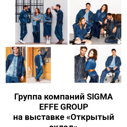
Группа компаний SIGMA
EFFE GROUP
на выставке «Открытый