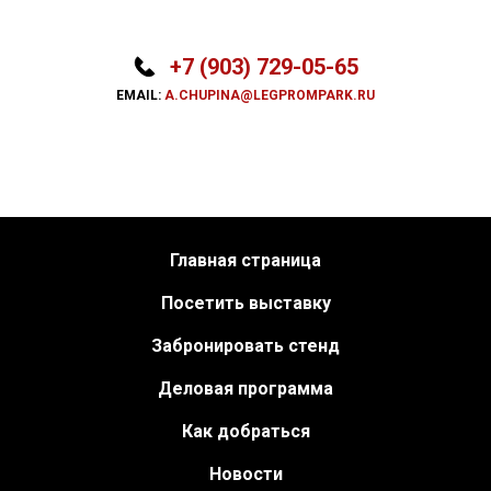
+7 (903) 729-05-65
EMAIL:
A.CHUPINA@LEGPROMPARK.RU
Главная страница
Посетить выставку
Забронировать стенд
Деловая программа
Как добраться
Новости