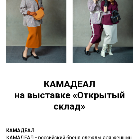
КАМАДЕАЛ
на выставке «Открытый
склад»
КАМАДЕАЛ
КАМАДЕАЛ - российский бренд одежды для женщин