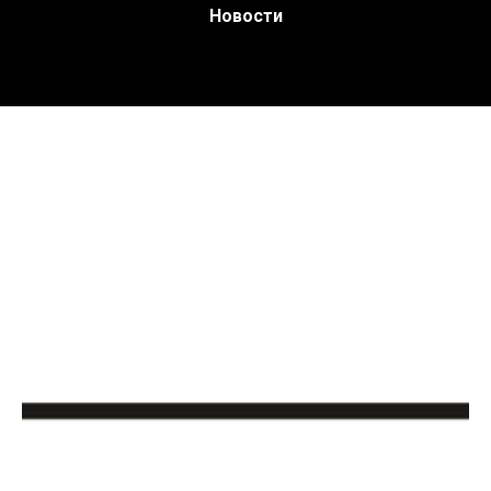
Новости