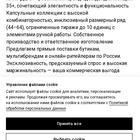
35+, сочетающий элегантность и функциональность.
Капсульные коллекции с высокой
комбинаторностью, инклюзивный размерный ряд
(44–64), ограниченные тиражи до 10 единиц с
элементами ручной работы. Собственное
производство и ответственное изготовление.
Предлагаем прямые поставки бутикам,
мультибрендам и онлайн-ритейлерам по России.
Эксклюзивность, предсказуемый спрос и высокая
маржинальность — ваша коммерческая выгода.
Управление файлами cookie
Сайт использует файлы cookie для аналитики, персонализации
и рекламы. Продолжая просматривать его, вы соглашаетесь
на использование нами файлов cookie в соответствии с
Политикой
обработки персональных данных
Принять все
Выбрать cookie