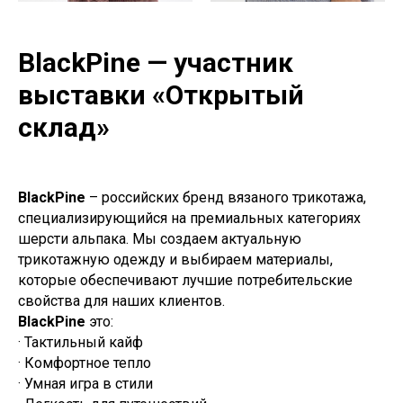
BlackPine — участник
выставки «Открытый
склад»
BlackPine
– российских бренд вязаного трикотажа,
специализирующийся на премиальных категориях
шерсти альпака. Мы создаем актуальную
трикотажную одежду и выбираем материалы,
которые обеспечивают лучшие потребительские
свойства для наших клиентов.
BlackPine
это:
· Тактильный кайф
· Комфортное тепло
· Умная игра в стили