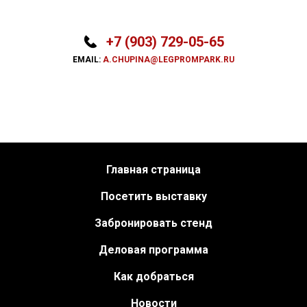
+7 (903) 729-05-65
EMAIL:
A.CHUPINA@LEGPROMPARK.RU
Главная страница
Посетить выставку
Забронировать стенд
Деловая программа
Как добраться
Новости