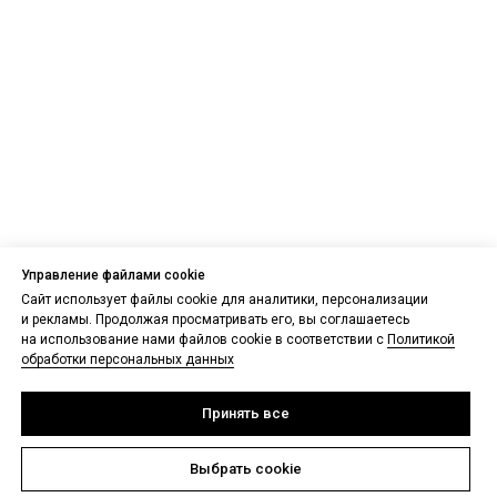
Управление файлами cookie
Сайт использует файлы cookie для аналитики, персонализации
и рекламы. Продолжая просматривать его, вы соглашаетесь
на использование нами файлов cookie в соответствии с
Политикой
обработки персональных данных
Принять все
Выбрать cookie