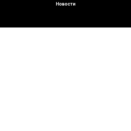
Новости