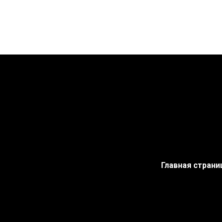
Главная страни