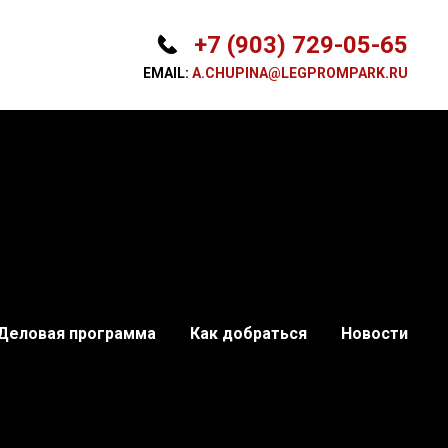
+7 (903) 729-05-65
EMAIL:
A.CHUPINA@LEGPROMPARK.RU
Деловая программа
Как добраться
Новости