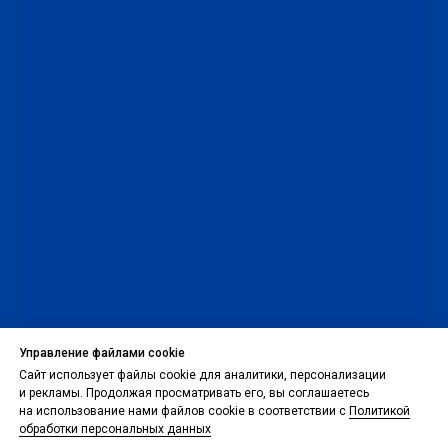
Управление файлами cookie
Сайт использует файлы cookie для аналитики, персонализации
и рекламы. Продолжая просматривать его, вы соглашаетесь
на использование нами файлов cookie в соответствии с
Политикой
обработки персональных данных