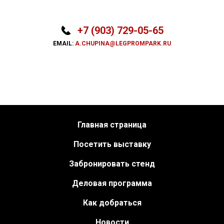
+7 (903) 729-05-65
EMAIL:
A.CHUPINA@LEGPROMPARK.RU
Главная страница
Посетить выставку
Забронировать стенд
Деловая программа
Как добраться
Новости