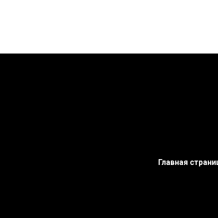
Главная страни