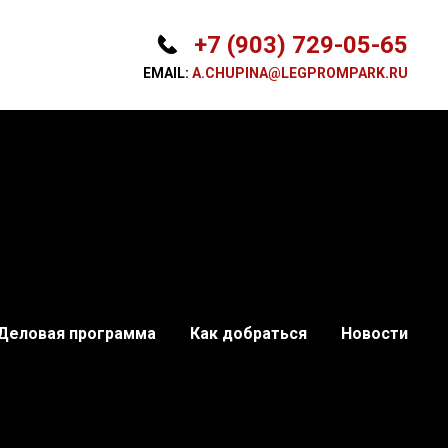
+7 (903) 729-05-65
EMAIL:
A.CHUPINA@LEGPROMPARK.RU
Деловая программа
Как добраться
Новости