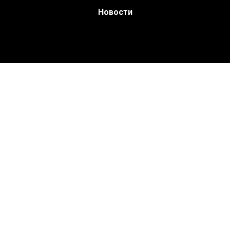
Новости