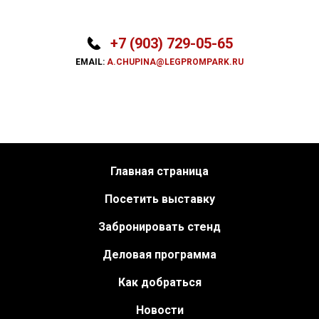
+7 (903) 729-05-65
EMAIL:
A.CHUPINA@LEGPROMPARK.RU
Главная страница
Посетить выставку
Забронировать стенд
Деловая программа
Как добраться
Новости